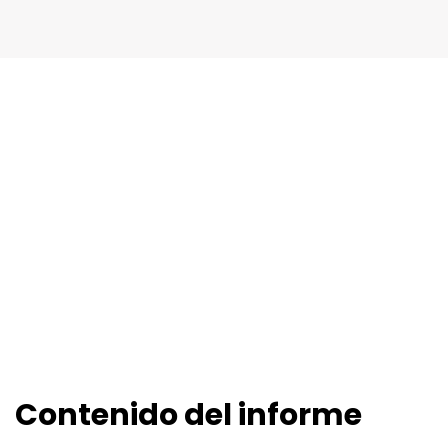
Contenido del informe