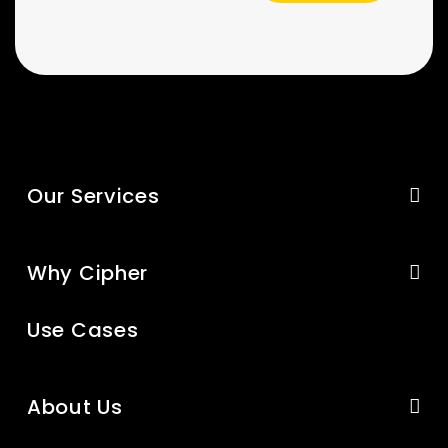
Our Services
Why Cipher
Use Cases
About Us