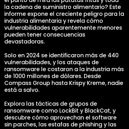
el punto de mira las patatas fritas y toda
la cadena de suministro alimentario? Este
informe expone el creciente peligro para la
industria alimentaria y revela cómo
vulnerabilidades aparentemente menores
pueden tener consecuencias
devastadoras.
Solo en 2024 se identificaron más de 440
vulnerabilidades, y los ataques de
ransomware le costaron a la industria más
de 1000 millones de dólares. Desde
Compass Group hasta Krispy Kreme, nadie
está a salvo.
Explora las tácticas de grupos de
ransomware como LockBit y BlackCat, y
descubre cómo aprovechan el software
sin parches, las estafas de phishing y las