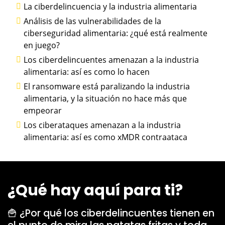
La ciberdelincuencia y la industria alimentaria
Análisis de las vulnerabilidades de la
ciberseguridad alimentaria: ¿qué está realmente
en juego?
Los ciberdelincuentes amenazan a la industria
alimentaria: así es como lo hacen
El ransomware está paralizando la industria
alimentaria, y la situación no hace más que
empeorar
Los ciberataques amenazan a la industria
alimentaria: así es como xMDR contraataca
¿Qué hay aquí para ti?
🍟 ¿Por qué los ciberdelincuentes tienen en