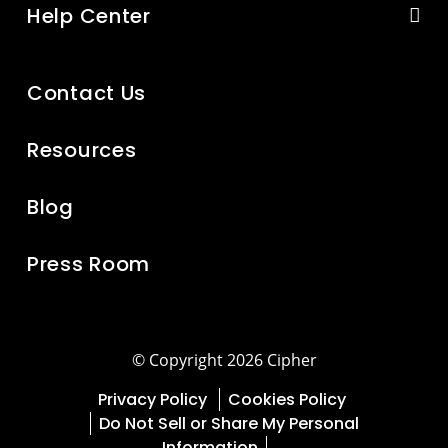
Help Center
Contact Us
Resources
Blog
Press Room
© Copyright 2026 Cipher
Privacy Policy
Cookies Policy
Do Not Sell or Share My Personal
Information