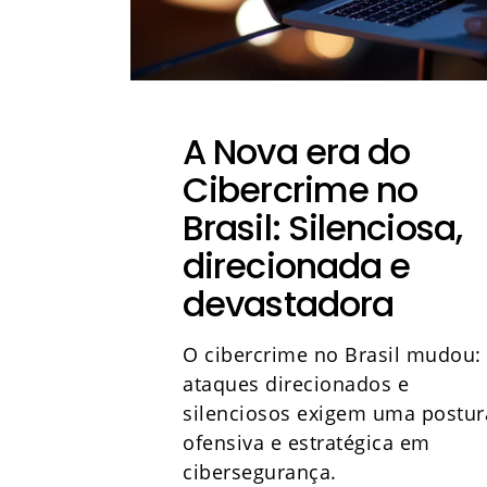
A Nova era do
Cibercrime no
Brasil: Silenciosa,
direcionada e
devastadora
O cibercrime no Brasil mudou:
ataques direcionados e
silenciosos exigem uma postur
ofensiva e estratégica em
cibersegurança.