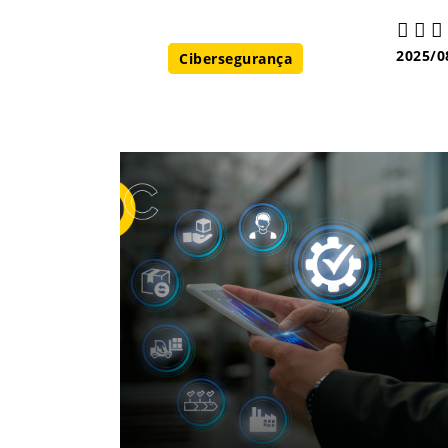
2025/0
Cibersegurança