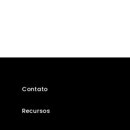
Contato
Recursos