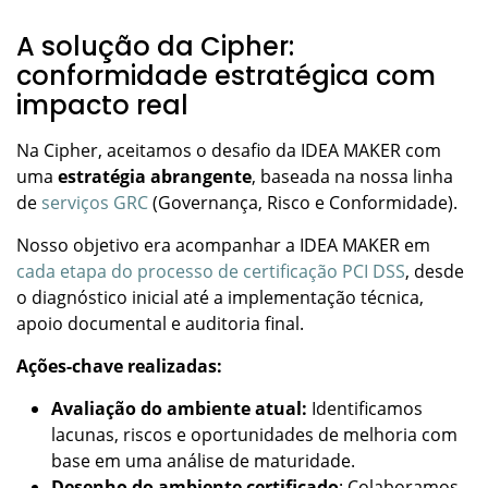
A solução da Cipher:
conformidade estratégica com
impacto real
Na Cipher, aceitamos o desafio da IDEA MAKER com
uma
estratégia abrangente
, baseada na nossa linha
de
serviços GRC
(Governança, Risco e Conformidade).
Nosso objetivo era acompanhar a IDEA MAKER em
cada etapa do processo de certificação PCI DSS
, desde
o diagnóstico inicial até a implementação técnica,
apoio documental e auditoria final.
Ações-chave realizadas:
Avaliação do ambiente atual:
Identificamos
lacunas, riscos e oportunidades de melhoria com
base em uma análise de maturidade.
Desenho do ambiente certificado
: Colaboramos