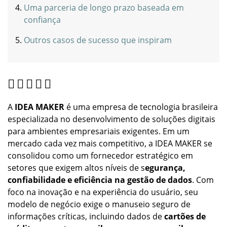
Uma parceria de longo prazo baseada em
confiança
Outros casos de sucesso que inspiram
A
IDEA MAKER
é uma empresa de tecnologia brasileira
especializada no desenvolvimento de soluções digitais
para ambientes empresariais exigentes. Em um
mercado cada vez mais competitivo, a IDEA MAKER se
consolidou como um fornecedor estratégico em
setores que exigem altos níveis de s
egurança,
confiabilidade e eficiência na gestão de dados
. Com
foco na inovação e na experiência do usuário, seu
modelo de negócio exige o manuseio seguro de
informações críticas, incluindo dados de
cartões de