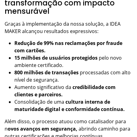
transformação com impacto
mensurável
Graças à implementação da nossa solução, a IDEA
MAKER alcançou resultados expressivos:
Redução de 99% nas reclamações por fraude
com cartões.
15 milhões de usuários protegidos
pelo novo
ambiente certificado.
800 milhões de transações
processadas com alto
nível de segurança.
Aumento significativo da
credibilidade com
clientes e parceiros.
Consolidação de uma
cultura interna de
maturidade digital e conformidade contínua.
Além disso, o processo atuou como catalisador para
n
ovos avanços em segurança,
abrindo caminho para
outras certificações e melhorias contínuas.