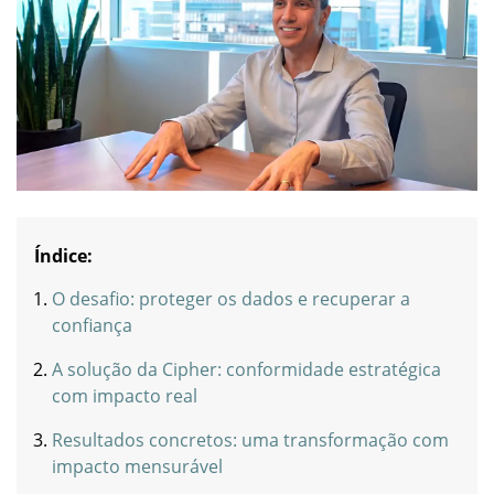
Índice:
O desafio: proteger os dados e recuperar a
confiança
A solução da Cipher: conformidade estratégica
com impacto real
Resultados concretos: uma transformação com
impacto mensurável