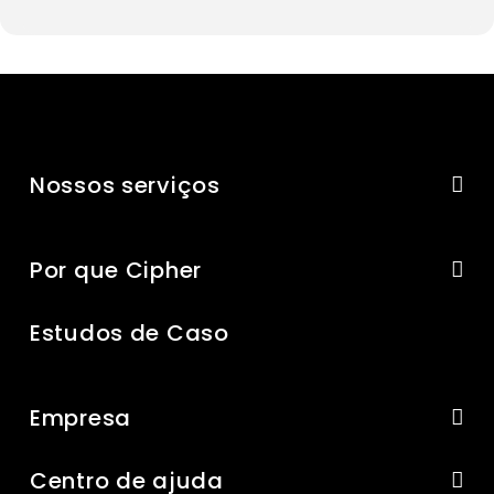
Nossos serviços
Por que Cipher
Estudos de Caso
Empresa
Centro de ajuda