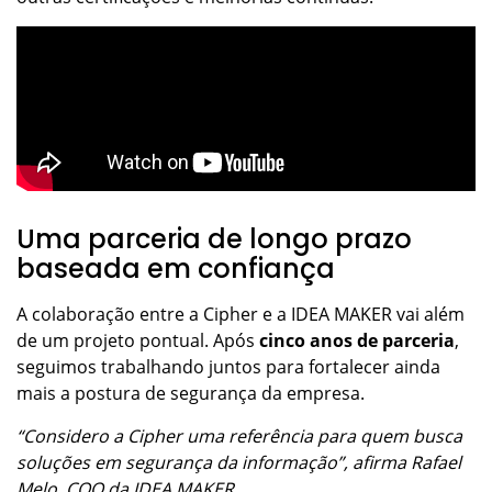
Uma parceria de longo prazo
baseada em confiança
A colaboração entre a Cipher e a IDEA MAKER vai além
de um projeto pontual. Após
cinco anos de parceria
,
seguimos trabalhando juntos para fortalecer ainda
mais a postura de segurança da empresa.
“Considero a Cipher uma referência para quem busca
soluções em segurança da informação”, afirma Rafael
Melo, COO da IDEA MAKER.