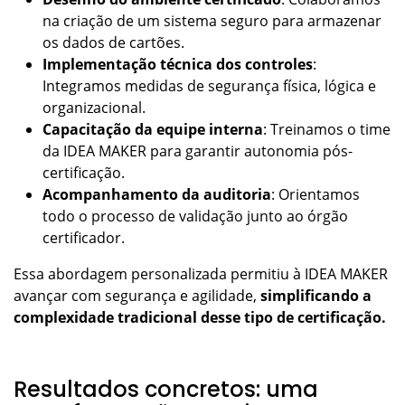
na criação de um sistema seguro para armazenar
os dados de cartões.
Implementação técnica dos controles
:
Integramos medidas de segurança física, lógica e
organizacional.
Capacitação da equipe interna
: Treinamos o time
da IDEA MAKER para garantir autonomia pós-
certificação.
Acompanhamento da auditoria
: Orientamos
todo o processo de validação junto ao órgão
certificador.
Essa abordagem personalizada permitiu à IDEA MAKER
avançar com segurança e agilidade,
simplificando a
complexidade tradicional desse tipo de certificação.
Resultados concretos: uma