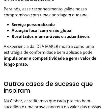
Para nós, esse reconhecimento valida nosso
compromisso com uma abordagem que une:
Serviço personalizado
Atuação local com visão global
Resultados mensuráveis e sustentáveis
A experiência da IDEA MAKER mostra como uma
estratégia de conformidade bem aplicada pode
impulsionar a competitividade e gerar valor de
longo prazo.
Outros casos de sucesso que
inspiram
Na Cipher, acreditamos que cada projeto bem-
sucedido é uma prova concreta do valor das nossas