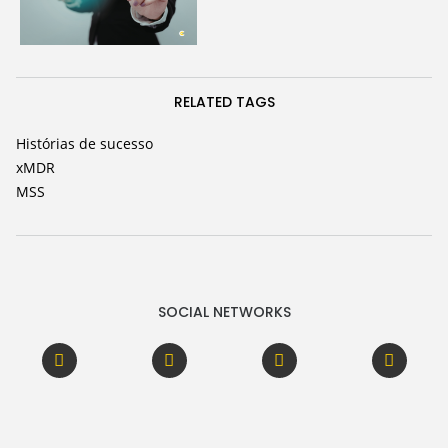
RELATED TAGS
Histórias de sucesso
xMDR
MSS
SOCIAL NETWORKS