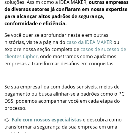
soluções. Assim como a IDEA MAKER,
outras empresas
de diversos setores já confiaram em nossa expertise
para alcançar altos padrões de segurança,
conformidade e eficiência.
Se você quer se aprofundar nesta e em outras
histórias, visite a página do
caso da IDEA MAKER
ou
explore nossa seção completa de
casos de sucesso de
clientes Cipher
, onde mostramos como ajudamos
empresas a transformar desafios em conquistas
Se sua empresa lida com dados sensíveis, meios de
pagamento ou busca alinhar-se a padrões como o PCI
DSS, podemos acompanhar você em cada etapa do
processo.
👉
Fale com nossos especialistas
e descubra como
transformar a segurança da sua empresa em uma