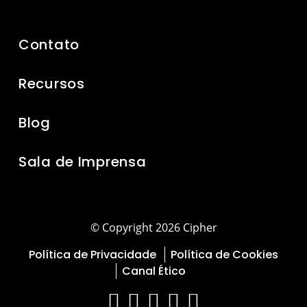
Contato
Recursos
Blog
Sala de Imprensa
© Copyright 2026 Cipher
Política de Privacidade
Política de Cookies
Canal Ético