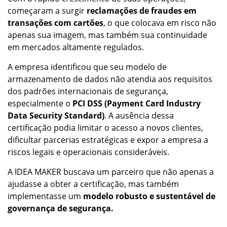
começaram a surgir
reclamações de fraudes em
transações com cartões
, o que colocava em risco não
apenas sua imagem, mas também sua continuidade
em mercados altamente regulados.
A empresa identificou que seu modelo de
armazenamento de dados não atendia aos requisitos
dos padrões internacionais de segurança,
especialmente o
PCI DSS (Payment Card Industry
Data Security Standard)
. A ausência dessa
certificação podia limitar o acesso a novos clientes,
dificultar parcerias estratégicas e expor a empresa a
riscos legais e operacionais consideráveis.
A IDEA MAKER buscava um parceiro que não apenas a
ajudasse a obter a certificação, mas também
implementasse um
modelo robusto e sustentável de
governança de segurança.