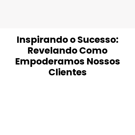
Inspirando o Sucesso:
Revelando Como
Empoderamos Nossos
Clientes