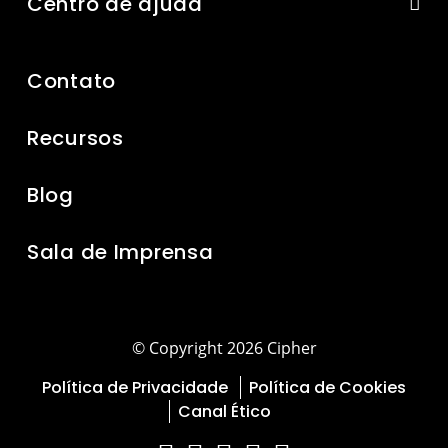
Centro de ajuda
Contato
Recursos
Blog
Sala de Imprensa
© Copyright 2026 Cipher
Política de Privacidade
Política de Cookies
Canal Ético