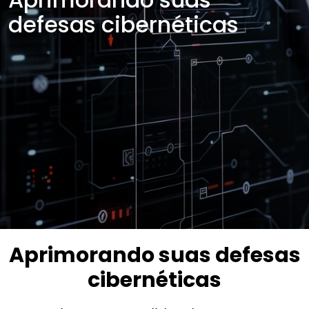
defesas cibernéticas
Aprimorando suas defesas
cibernéticas