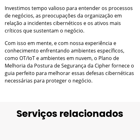
Investimos tempo valioso para entender os processos
de negócios, as preocupações da organização em
relação a incidentes cibernéticos e os ativos mais
críticos que sustentam o negócio.
Com isso em mente, e com nossa experiência e
conhecimento enfrentando ambientes específicos,
como OT/IoT e ambientes em nuvem, o Plano de
Melhoria da Postura de Segurança da Cipher fornece o
guia perfeito para melhorar essas defesas cibernéticas
necessárias para proteger o negócio.
Serviços relacionados