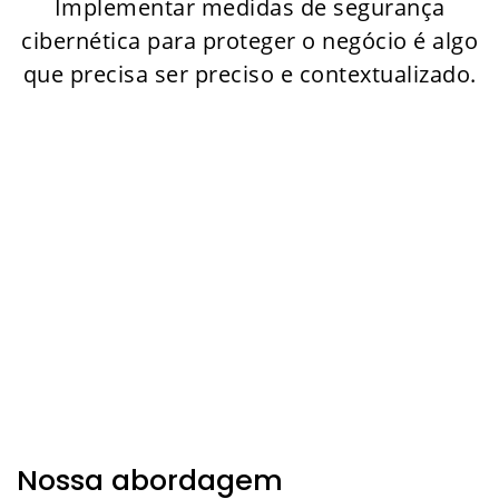
Implementar medidas de segurança
cibernética para proteger o negócio é algo
que precisa ser preciso e contextualizado.
Nossa abordagem