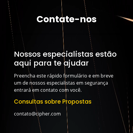
Leia a história
Contate-nos
Nossos especialistas estão
aqui para te ajudar
Preencha este rápido formulário e em breve
um de nossos especialistas em segurança
entrará em contato com você.
Consultas sobre Propostas
contato@cipher.com