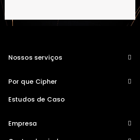
Nossos serviços
Por que Cipher
Estudos de Caso
Empresa