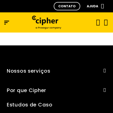
CONTATO
AJUDA
Nossos serviços
Por que Cipher
Estudos de Caso