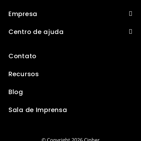
Empresa
Centro de ajuda
Contato
Recursos
Blog
Sala de Imprensa
© Copyright 2026 Cipher