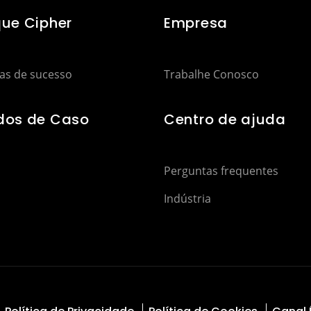
que Cipher
Empresa
ias de sucesso
Trabalhe Conosco
dos de Caso
Centro de ajuda
Perguntas frequentes
Indústria