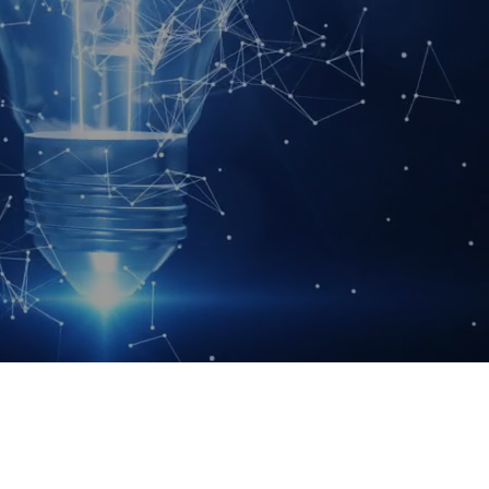
Conformidade