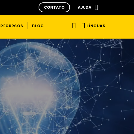
CONTATO
AJUDA
LÍNGUAS
RECURSOS
BLOG