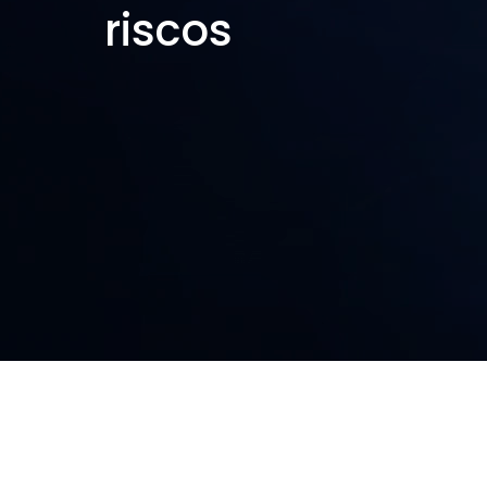
riscos
SOLUÇÕES IMPLEMENTADAS