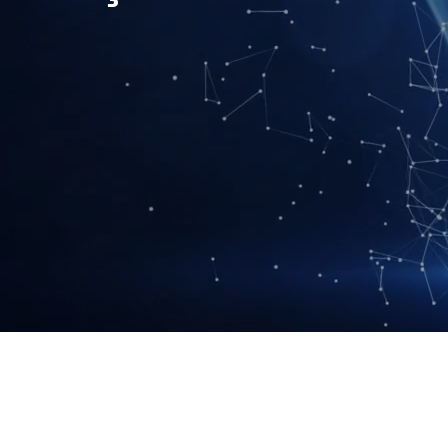
Garantindo 