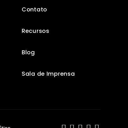
Contato
Recursos
Blog
Sala de Imprensa