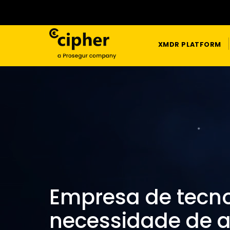
XMDR PLATFORM
Empresa de tecn
necessidade de a