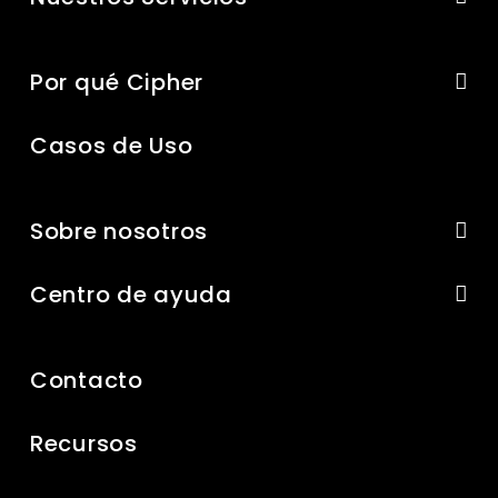
Por qué Cipher
Casos de Uso
Sobre nosotros
Centro de ayuda
Contacto
Recursos