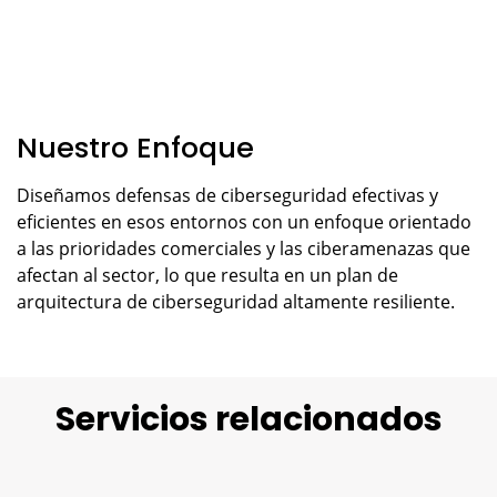
Nuestro Enfoque
Diseñamos defensas de ciberseguridad efectivas y
eficientes en esos entornos con un enfoque orientado
a las prioridades comerciales y las ciberamenazas que
afectan al sector, lo que resulta en un plan de
arquitectura de ciberseguridad altamente resiliente.
Servicios relacionados