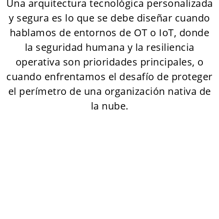
Una arquitectura tecnológica personalizada
y segura es lo que se debe diseñar cuando
hablamos de entornos de OT o IoT, donde
la seguridad humana y la resiliencia
operativa son prioridades principales, o
cuando enfrentamos el desafío de proteger
el perímetro de una organización nativa de
la nube.