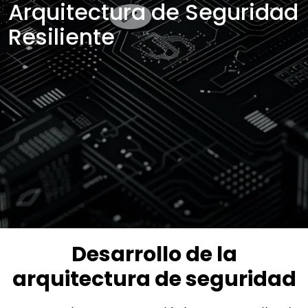
Arquitectura de Seguridad
Resiliente
Desarrollo de la
arquitectura de seguridad