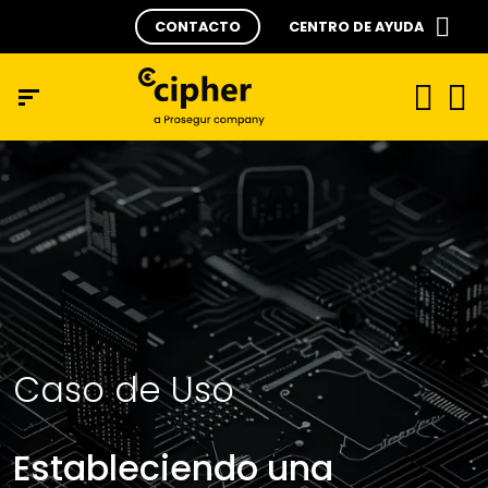
CONTACTO
CENTRO DE AYUDA
Caso de Uso
Estableciendo una