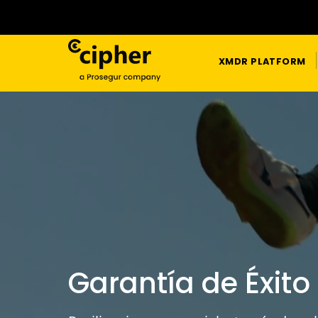
XMDR PLATFORM
Garantía de Éxito