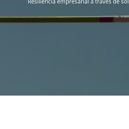
Resiliencia empresarial a través de s
SOLUCIONES IMPLEMENTADAS