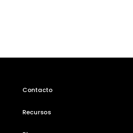
Contacto
Recursos