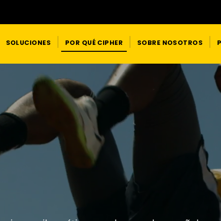
SOLUCIONES
POR QUÉ CIPHER
SOBRE NOSOTROS