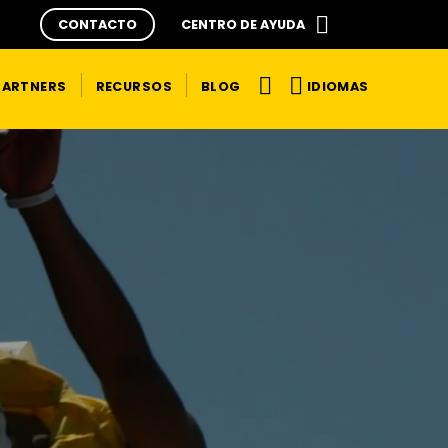
CONTACTO
CENTRO DE AYUDA
IDIOMAS
PARTNERS
RECURSOS
BLOG