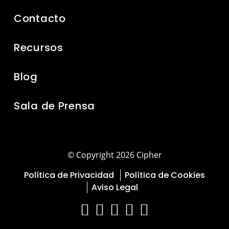
Contacto
Recursos
Blog
Sala de Prensa
© Copyright 2026 Cipher
Política de Privacidad
Política de Cookies
Aviso Legal