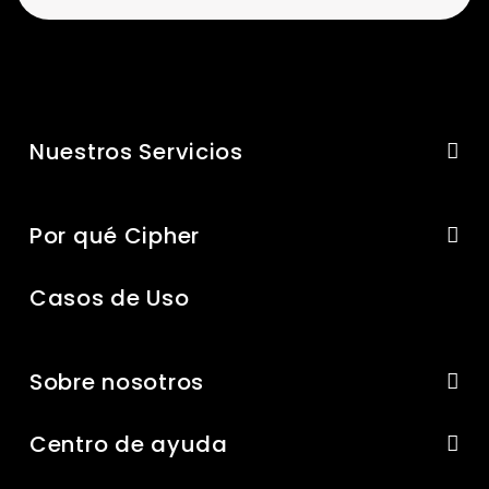
Nuestros Servicios
Por qué Cipher
Casos de Uso
Sobre nosotros
Centro de ayuda