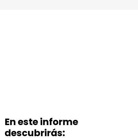
En este informe
descubrirás: