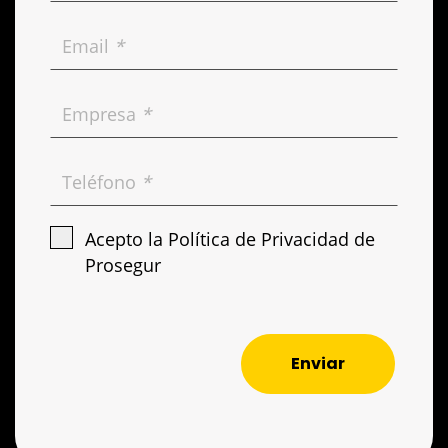
Email
*
Empresa
*
Teléfono
*
Acepto la
Política de Privacidad de
Prosegur
Enviar