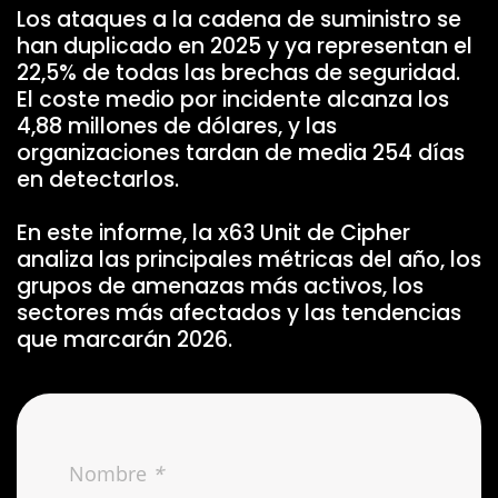
Los ataques a la cadena de suministro se
han duplicado en 2025 y ya representan el
22,5% de todas las brechas de seguridad.
El coste medio por incidente alcanza los
4,88 millones de dólares, y las
organizaciones tardan de media 254 días
en detectarlos.
En este informe, la x63 Unit de Cipher
analiza las principales métricas del año, los
grupos de amenazas más activos, los
sectores más afectados y las tendencias
que marcarán 2026.
Nombre
*