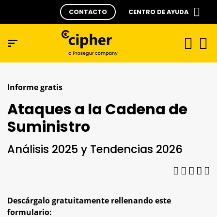
CONTACTO
CENTRO DE AYUDA
Informe gratis
Ataques a la Cadena de
Suministro
Análisis 2025 y Tendencias 2026
Descárgalo gratuitamente rellenando este
formulario: