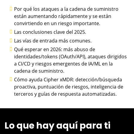
Por qué los ataques a la cadena de suministro
están aumentando rápidamente y se están
convirtiendo en un riesgo importante.
Las conclusiones clave del 2025.
Las vías de entrada más comunes.
Qué esperar en 2026: más abuso de
identidades/tokens (OAuth/API), ataques dirigidos
a CI/CD y riesgos emergentes de IA/ML en la
cadena de suministro.
Cómo ayuda Cipher xMDR: detección/búsqueda
proactiva, puntuación de riesgos, inteligencia de
terceros y guías de respuesta automatizadas.
Lo que hay aquí para ti